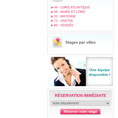
44 - LOIRE ATLANTIQUE
49 - MAINE ET LOIRE
53 - MAYENNE
72 - SARTHE
85 - VENDÉE
Stages par villes
Une équipe
disponible !
RÉSERVATION IMMÉDIATE