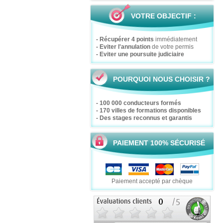
VOTRE OBJECTIF :
- Récupérer 4 points
immédiatement
- Eviter l'annulation
de votre permis
- Eviter une poursuite judiciaire
POURQUOI NOUS CHOISIR ?
- 100 000 conducteurs formés
- 170 villes de formations disponibles
- Des stages reconnus et garantis
PAIEMENT 100% SÉCURISÉ
Paiement accepté par chèque