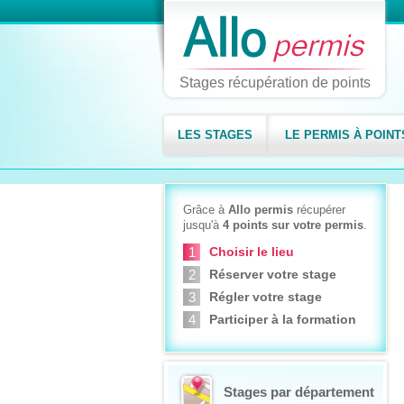
Stages récupération de points
LES STAGES
LE PERMIS À POINT
Grâce à
Allo permis
récupérer
jusqu'à
4 points sur votre permis
.
Choisir le lieu
Réserver votre stage
Régler votre stage
Participer à la formation
Stages par département