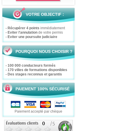
VOTRE OBJECTIF :
- Récupérer 4 points
immédiatement
- Eviter l'annulation
de votre permis
- Eviter une poursuite judiciaire
POURQUOI NOUS CHOISIR ?
- 100 000 conducteurs formés
- 170 villes de formations disponibles
- Des stages reconnus et garantis
PAIEMENT 100% SÉCURISÉ
Paiement accepté par chèque