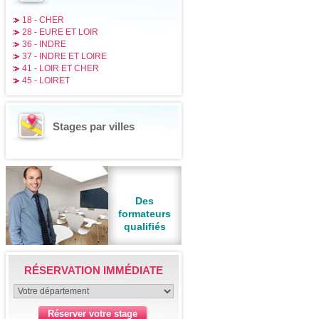
18 - CHER
28 - EURE ET LOIR
36 - INDRE
37 - INDRE ET LOIRE
41 - LOIR ET CHER
45 - LOIRET
Stages par villes
Des
formateurs
qualifiés
RÉSERVATION IMMÉDIATE