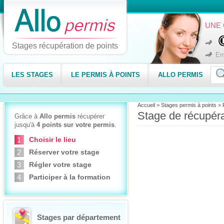
UNE 
Stages récupération de points
Em
LES STAGES
LE PERMIS À POINTS
ALLO PERMIS
Accueil
>
Stages permis à points
>
Stage de récupér
Grâce à
Allo permis
récupérer
jusqu'à
4 points sur votre permis
.
Choisir le lieu
Réserver votre stage
Régler votre stage
Participer à la formation
Stages par département