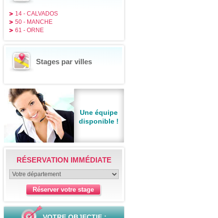
14 - CALVADOS
50 - MANCHE
61 - ORNE
Stages par villes
Une équipe
disponible !
RÉSERVATION IMMÉDIATE
VOTRE OBJECTIF :