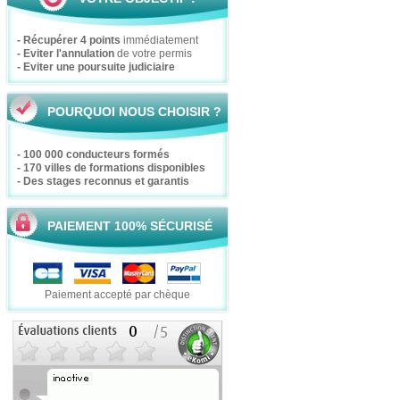
- Récupérer 4 points
immédiatement
- Eviter l'annulation
de votre permis
- Eviter une poursuite judiciaire
POURQUOI NOUS CHOISIR ?
- 100 000 conducteurs formés
- 170 villes de formations disponibles
- Des stages reconnus et garantis
PAIEMENT 100% SÉCURISÉ
Paiement accepté par chèque