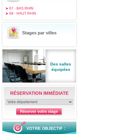
67 - BAS RHIN
68 - HAUT RHIN
Stages par villes
Des salles
équipées
RÉSERVATION IMMÉDIATE
VOTRE OBJECTIF :