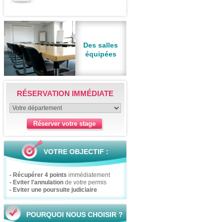
Des salles
équipées
RÉSERVATION IMMÉDIATE
VOTRE OBJECTIF :
- Récupérer 4 points
immédiatement
- Eviter l'annulation
de votre permis
- Eviter une poursuite judiciaire
POURQUOI NOUS CHOISIR ?