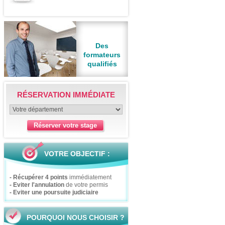
Des
formateurs
qualifiés
RÉSERVATION IMMÉDIATE
VOTRE OBJECTIF :
- Récupérer 4 points
immédiatement
- Eviter l'annulation
de votre permis
- Eviter une poursuite judiciaire
POURQUOI NOUS CHOISIR ?