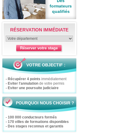
Des
formateurs
qualifiés
RÉSERVATION IMMÉDIATE
VOTRE OBJECTIF :
- Récupérer 4 points
immédiatement
- Eviter l'annulation
de votre permis
- Eviter une poursuite judiciaire
POURQUOI NOUS CHOISIR ?
- 100 000 conducteurs formés
- 170 villes de formations disponibles
- Des stages reconnus et garantis